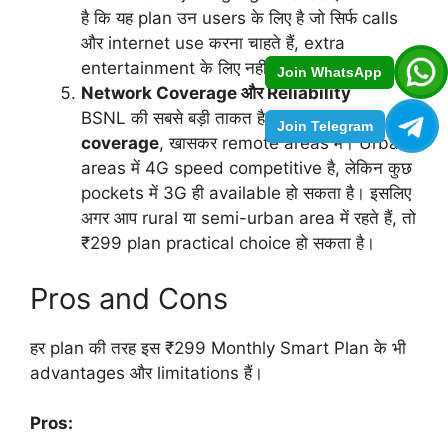
है कि यह plan उन users के लिए है जो सिर्फ calls
और internet use करना चाहते हैं, extra
entertainment के लिए नहीं।
Join WhatsApp
Network Coverage और Reliability
BSNL की सबसे बड़ी ताकत है उसका
network
Join Telegram
coverage
, खासकर remote areas में। Urban
areas में 4G speed competitive है, लेकिन कुछ
pockets में 3G ही available हो सकता है। इसलिए
अगर आप rural या semi-urban area में रहते हैं, तो
₹299 plan practical choice हो सकता है।
Pros and Cons
हर plan की तरह इस ₹299 Monthly Smart Plan के भी
advantages और limitations हैं।
Pros: