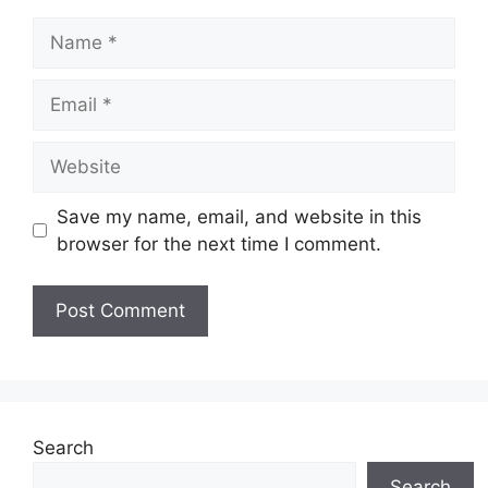
Name
Email
Website
Save my name, email, and website in this
browser for the next time I comment.
Search
Search