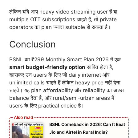
लेकिन यदि आप heavy video streaming user हैं या
multiple OTT subscriptions चाहते हैं, तो private
operators का plan ज्यादा suitable हो सकता है।
Conclusion
BSNL का ₹299 Monthly Smart Plan 2026 में एक
smart budget-friendly option
साबित होता है,
खासकर उन users के लिए जो daily internet और
unlimited calls चाहते हैं लेकिन heavy price नहीं देना
चाहते। यह plan affordability और reliability का अच्छा
balance देता है, और rural/semi-urban areas में
users के लिए practical choice है।
BSNL Comeback in 2026: Can It Beat
Jio and Airtel in Rural India?