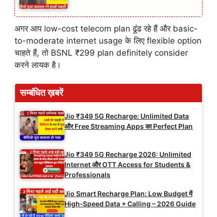
अगर आप low-cost telecom plan ढूंढ रहे हैं और basic-
to-moderate internet usage के लिए flexible option
चाहते हैं, तो BSNL ₹299 plan definitely consider
करने लायक है।
सम्बंधित ख़बरें
Jio ₹349 5G Recharge: Unlimited Data
और Free Streaming Apps का Perfect Plan
Jio ₹349 5G Recharge 2026: Unlimited
Internet और OTT Access for Students &
Professionals
Jio Smart Recharge Plan: Low Budget में
High‑Speed Data + Calling – 2026 Guide