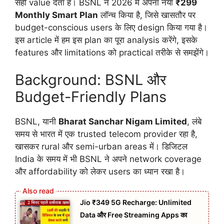
सही value देता है। BSNL ने 2026 में अपना नया
₹299
Monthly Smart Plan
लॉन्च किया है, जिसे खासतौर पर
budget-conscious users के लिए design किया गया है।
इस article में हम इस plan का पूरा analysis करेंगे, इसके
features और limitations को practical तरीके से समझेंगे।
Background: BSNL और
Budget-Friendly Plans
BSNL, यानी
Bharat Sanchar Nigam Limited
, लंबे
समय से भारत में एक trusted telecom provider रहा है,
खासकर rural और semi-urban areas में। डिजिटल
India के समय में भी BSNL ने अपने network coverage
और affordability को लेकर users का ध्यान रखा है।
Jio ₹349 5G Recharge: Unlimited
Data और Free Streaming Apps का