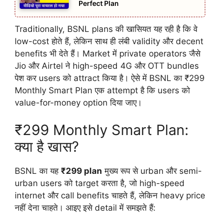
Perfect Plan
Traditionally, BSNL plans की खासियत यह रही है कि वे
low-cost होते हैं, लेकिन साथ ही लंबी validity और decent
benefits भी देते हैं। Market में private operators जैसे
Jio और Airtel ने high-speed 4G और OTT bundles
पेश कर users को attract किया है। ऐसे में BSNL का ₹299
Monthly Smart Plan एक attempt है कि users को
value-for-money option दिया जाए।
₹299 Monthly Smart Plan:
क्या है खास?
BSNL का यह
₹299 plan
मुख्य रूप से urban और semi-
urban users को target करता है, जो high-speed
internet और call benefits चाहते हैं, लेकिन heavy price
नहीं देना चाहते। आइए इसे detail में समझते हैं: