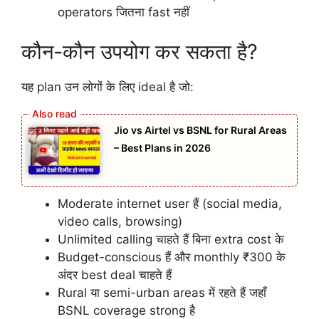
operators जितना fast नहीं
कौन-कौन उपयोग कर सकता है?
यह plan उन लोगों के लिए ideal है जो:
Jio vs Airtel vs BSNL for Rural Areas
– Best Plans in 2026
Moderate internet user हैं (social media,
video calls, browsing)
Unlimited calling चाहते हैं बिना extra cost के
Budget-conscious हैं और monthly ₹300 के
अंदर best deal चाहते हैं
Rural या semi-urban areas में रहते हैं जहाँ
BSNL coverage strong है