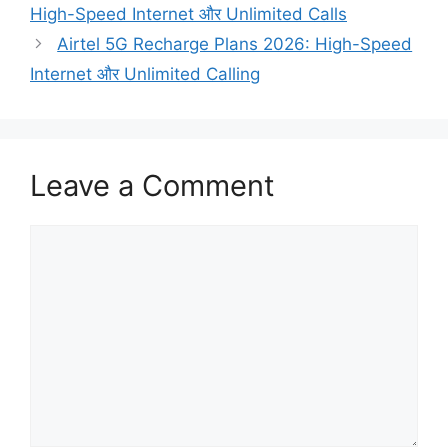
High-Speed Internet और Unlimited Calls
Airtel 5G Recharge Plans 2026: High-Speed
Internet और Unlimited Calling
Leave a Comment
Comment