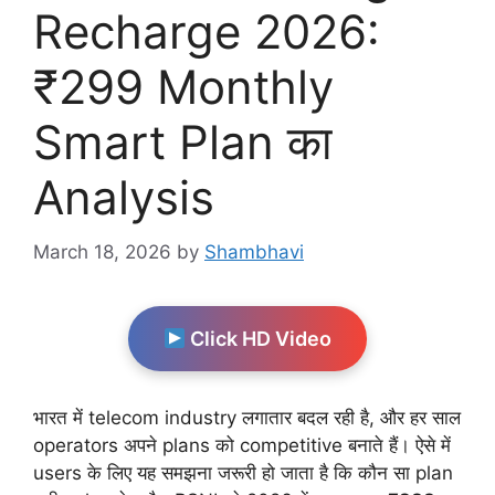
Recharge 2026:
₹299 Monthly
Smart Plan का
Analysis
March 18, 2026
by
Shambhavi
Click HD Video
भारत में telecom industry लगातार बदल रही है, और हर साल
operators अपने plans को competitive बनाते हैं। ऐसे में
users के लिए यह समझना जरूरी हो जाता है कि कौन सा plan