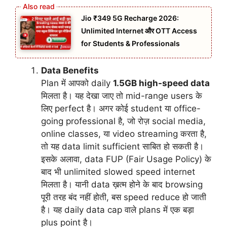
Jio ₹349 5G Recharge 2026:
Unlimited Internet और OTT Access
for Students & Professionals
Data Benefits
Plan में आपको daily
1.5GB high-speed data
मिलता है। यह देखा जाए तो mid-range users के
लिए perfect है। अगर कोई student या office-
going professional है, जो रोज़ social media,
online classes, या video streaming करता है,
तो यह data limit sufficient साबित हो सकती है।
इसके अलावा, data FUP (Fair Usage Policy) के
बाद भी unlimited slowed speed internet
मिलता है। यानी data ख़त्म होने के बाद browsing
पूरी तरह बंद नहीं होती, बस speed reduce हो जाती
है। यह daily data cap वाले plans में एक बड़ा
plus point है।