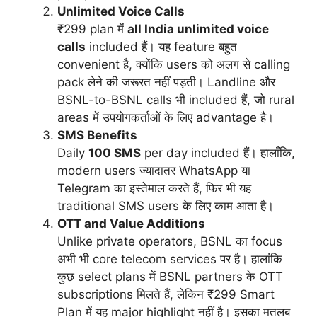
Unlimited Voice Calls
₹299 plan में
all India unlimited voice
calls
included हैं। यह feature बहुत
convenient है, क्योंकि users को अलग से calling
pack लेने की जरूरत नहीं पड़ती। Landline और
BSNL-to-BSNL calls भी included हैं, जो rural
areas में उपयोगकर्ताओं के लिए advantage है।
SMS Benefits
Daily
100 SMS
per day included हैं। हालाँकि,
modern users ज्यादातर WhatsApp या
Telegram का इस्तेमाल करते हैं, फिर भी यह
traditional SMS users के लिए काम आता है।
OTT and Value Additions
Unlike private operators, BSNL का focus
अभी भी core telecom services पर है। हालांकि
कुछ select plans में BSNL partners के OTT
subscriptions मिलते हैं, लेकिन ₹299 Smart
Plan में यह major highlight नहीं है। इसका मतलब