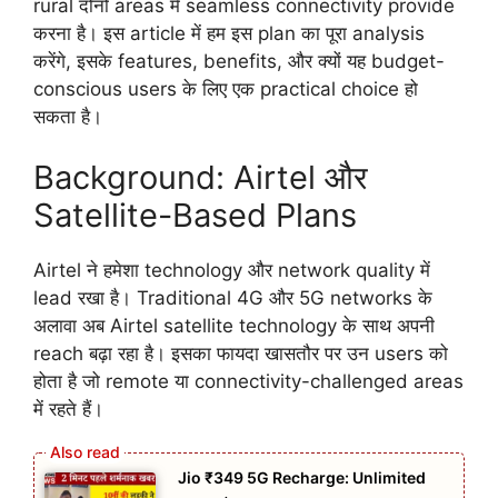
rural दोनों areas में seamless connectivity provide
करना है। इस article में हम इस plan का पूरा analysis
करेंगे, इसके features, benefits, और क्यों यह budget-
conscious users के लिए एक practical choice हो
सकता है।
Background: Airtel और
Satellite-Based Plans
Airtel ने हमेशा technology और network quality में
lead रखा है। Traditional 4G और 5G networks के
अलावा अब Airtel satellite technology के साथ अपनी
reach बढ़ा रहा है। इसका फायदा खासतौर पर उन users को
होता है जो remote या connectivity-challenged areas
में रहते हैं।
Jio ₹349 5G Recharge: Unlimited