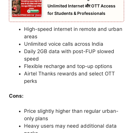
Unlimited Internet और OTT Access
for Students & Professionals
High-speed internet in remote and urban
areas
Unlimited voice calls across India
Daily 2GB data with post-FUP slowed
speed
Flexible recharge and top-up options
Airtel Thanks rewards and select OTT
perks
Cons:
Price slightly higher than regular urban-
only plans
Heavy users may need additional data