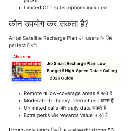
packs
Limited OTT subscriptions included
कौन उपयोग कर सकता है?
Airtel Satellite Recharge Plan उन users के लिए
perfect है जो:
Jio Smart Recharge Plan: Low
Budget में High‑Speed Data + Calling
– 2026 Guide
Remote या low-coverage areas में रहते हैं
Moderate-to-heavy internet use करते हैं
Unlimited calls और daily data चाहते हैं
Extra perks और rewards value चाहते हैं
Urban-only users जिनके पास already strong 5G