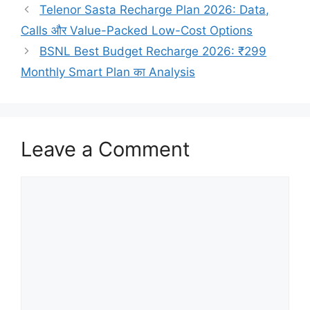
Telenor Sasta Recharge Plan 2026: Data,
Calls और Value-Packed Low-Cost Options
BSNL Best Budget Recharge 2026: ₹299
Monthly Smart Plan का Analysis
Leave a Comment
Comment