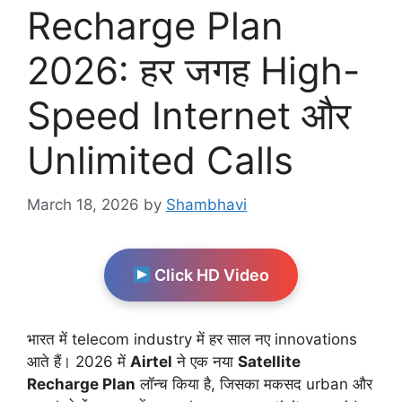
Recharge Plan
2026: हर जगह High-
Speed Internet और
Unlimited Calls
March 18, 2026
by
Shambhavi
Click HD Video
भारत में telecom industry में हर साल नए innovations
आते हैं। 2026 में
Airtel
ने एक नया
Satellite
Recharge Plan
लॉन्च किया है, जिसका मकसद urban और