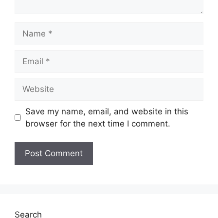
Name
Email
Website
Save my name, email, and website in this
browser for the next time I comment.
Search