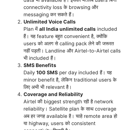
connectivity loss के browsing और
messaging कर सकते हैं।
Unlimited Voice Calls
Plan में
all India unlimited calls
included
हैं। यह feature बहुत convenient है, क्योंकि
users को अलग से calling pack लेने की जरूरत
नहीं पड़ती। Landline और Airtel-to-Airtel calls
भी included हैं।
SMS Benefits
Daily
100 SMS
per day included हैं। यह
minor benefit है, लेकिन traditional users के
लिए अभी भी relevant है।
Coverage and Reliability
Airtel की biggest strength रही है network
reliability। Satellite plan के साथ coverage
अब हर जगह available है। चाहे remote area हो
या highway, users को consistent