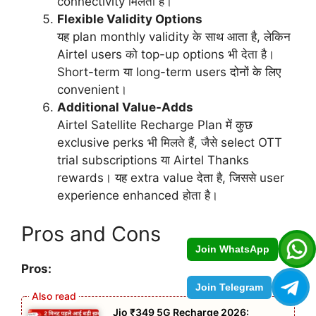
connectivity मिलती है।
Flexible Validity Options
यह plan monthly validity के साथ आता है, लेकिन
Airtel users को top-up options भी देता है।
Short-term या long-term users दोनों के लिए
convenient।
Additional Value-Adds
Airtel Satellite Recharge Plan में कुछ
exclusive perks भी मिलते हैं, जैसे select OTT
trial subscriptions या Airtel Thanks
rewards। यह extra value देता है, जिससे user
experience enhanced होता है।
Pros and Cons
Join WhatsApp
Pros:
Join Telegram
Jio ₹349 5G Recharge 2026: