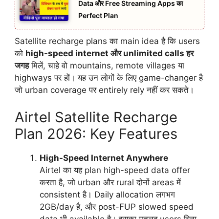
Data और Free Streaming Apps का
Perfect Plan
Satellite recharge plans का main idea है कि users
को
high-speed internet और unlimited calls हर
जगह
मिलें, चाहे वो mountains, remote villages या
highways पर हों। यह उन लोगों के लिए game-changer है
जो urban coverage पर entirely rely नहीं कर सकते।
Airtel Satellite Recharge
Plan 2026: Key Features
High-Speed Internet Anywhere
Airtel का यह plan high-speed data offer
करता है, जो urban और rural दोनों areas में
consistent है। Daily allocation लगभग
2GB/day है, और post-FUP slowed speed
data भी available है। इसका मतलब users बिना