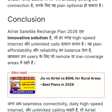
connection है, उनके लिए यह plan optional हो सकता है।
Conclusion
Airtel Satellite Recharge Plan 2026 एक
innovative solution
है, जो हर जगह high-speed
internet और unlimited calls प्रदान करता है। यह plan
affordability और reliability का balance देता है,
खासकर उन users के लिए जो remote या low-coverage
areas में रहते हैं।
Jio vs Airtel vs BSNL for Rural Areas
– Best Plans in 2026
अगर आप seamless connectivity, daily high-speed
internet, और unlimited calling चाहते हैं, तो Airtel