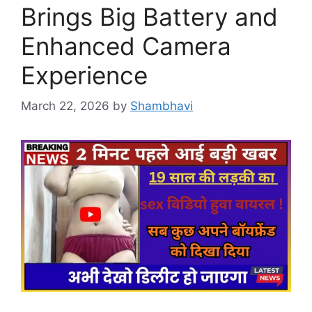
Brings Big Battery and
Enhanced Camera
Experience
March 22, 2026
by
Shambhavi