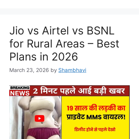
Jio vs Airtel vs BSNL
for Rural Areas – Best
Plans in 2026
March 23, 2026
by
Shambhavi