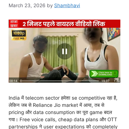
March 23, 2026
by
Shambhavi
India में telecom sector हमेशा se competitive रहा है,
लेकिन जब से Reliance Jio market में आया, तब से
pricing और data consumption का पूरा game बदल
गया। Free voice calls, cheap data plans और OTT
partnerships ने user expectations को completely