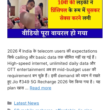
2026 में India के telecom users की expectations
सिर्फ calling और basic data तक सीमित नहीं रह गई हैं।
High-speed internet, unlimited daily data और
OTT entertainment अब हर mid-budget user की
requirement बन चुके हैं। इसी demand को ध्यान में रखते
हुए Jio ₹349 5G Recharge 2026 पेश किया गया है। यह
plan खास …
Read more
Categories
Latest News
Tags