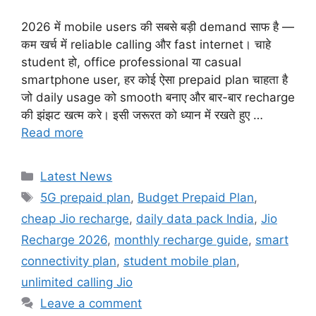
2026 में mobile users की सबसे बड़ी demand साफ है —
कम खर्च में reliable calling और fast internet। चाहे
student हो, office professional या casual
smartphone user, हर कोई ऐसा prepaid plan चाहता है
जो daily usage को smooth बनाए और बार-बार recharge
की झंझट खत्म करे। इसी जरूरत को ध्यान में रखते हुए …
Read more
Categories
Latest News
Tags
5G prepaid plan
,
Budget Prepaid Plan
,
cheap Jio recharge
,
daily data pack India
,
Jio
Recharge 2026
,
monthly recharge guide
,
smart
connectivity plan
,
student mobile plan
,
unlimited calling Jio
Leave a comment