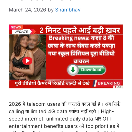
March 24, 2026
by
Shambhavi
2026 में telecom users की जरूरतें बदल गई हैं। अब सिर्फ
calling या limited 4G data पर्याप्त नहीं रहते। High-
speed internet, unlimited daily data और OTT
entertainment benefits users की top priorities में