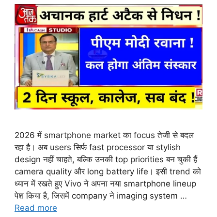
2026 में smartphone market का focus तेजी से बदल
रहा है। अब users सिर्फ fast processor या stylish
design नहीं चाहते, बल्कि उनकी top priorities बन चुकी हैं
camera quality और long battery life। इसी trend को
ध्यान में रखते हुए Vivo ने अपना नया smartphone lineup
पेश किया है, जिसमें company ने imaging system …
Read more