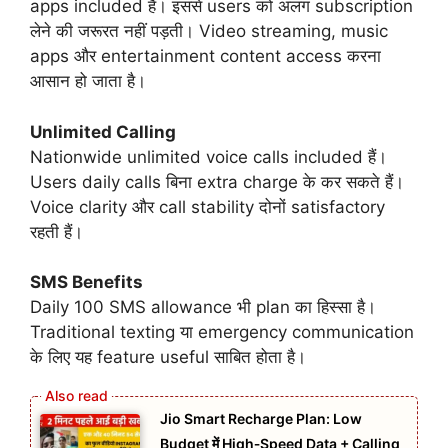
apps included हैं। इससे users को अलग subscription
लेने की जरूरत नहीं पड़ती। Video streaming, music
apps और entertainment content access करना
आसान हो जाता है।
Unlimited Calling
Nationwide unlimited voice calls included हैं।
Users daily calls बिना extra charge के कर सकते हैं।
Voice clarity और call stability दोनों satisfactory
रहती हैं।
SMS Benefits
Daily 100 SMS allowance भी plan का हिस्सा है।
Traditional texting या emergency communication
के लिए यह feature useful साबित होता है।
Jio Smart Recharge Plan: Low
Budget में High‑Speed Data + Calling