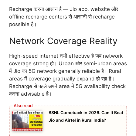
Recharge करना आसान है — Jio app, website और
offline recharge centers से आसानी से recharge
possible है।
Network Coverage Reality
High-speed internet तभी effective है जब network
coverage strong हो। Urban और semi-urban areas
में Jio का 5G network generally reliable है। Rural
areas में coverage gradually expand हो रहा है।
Recharge से पहले अपने area में 5G availability check
करना advisable है।
BSNL Comeback in 2026: Can It Beat
Jio and Airtel in Rural India?