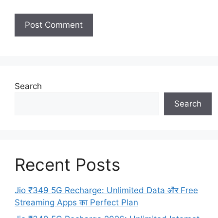
Search
Search
Recent Posts
Jio ₹349 5G Recharge: Unlimited Data और Free
Streaming Apps का Perfect Plan