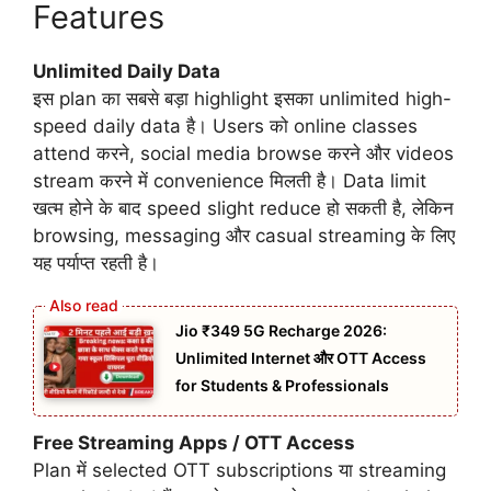
Features
Unlimited Daily Data
इस plan का सबसे बड़ा highlight इसका unlimited high-
speed daily data है। Users को online classes
attend करने, social media browse करने और videos
stream करने में convenience मिलती है। Data limit
खत्म होने के बाद speed slight reduce हो सकती है, लेकिन
browsing, messaging और casual streaming के लिए
यह पर्याप्त रहती है।
Jio ₹349 5G Recharge 2026:
Unlimited Internet और OTT Access
for Students & Professionals
Free Streaming Apps / OTT Access
Plan में selected OTT subscriptions या streaming