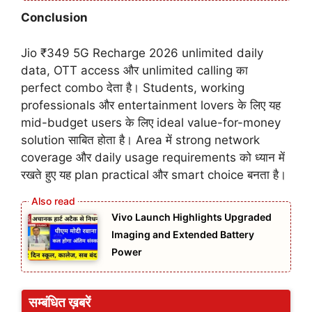
Conclusion
Jio ₹349 5G Recharge 2026 unlimited daily
data, OTT access और unlimited calling का
perfect combo देता है। Students, working
professionals और entertainment lovers के लिए यह
mid-budget users के लिए ideal value-for-money
solution साबित होता है। Area में strong network
coverage और daily usage requirements को ध्यान में
रखते हुए यह plan practical और smart choice बनता है।
Vivo Launch Highlights Upgraded
Imaging and Extended Battery
Power
सम्बंधित ख़बरें