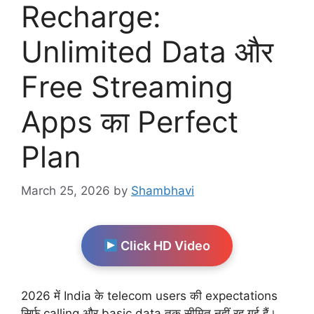
Recharge:
Unlimited Data और
Free Streaming
Apps का Perfect
Plan
March 25, 2026
by
Shambhavi
Click HD Video
2026 में India के telecom users की expectations
सिर्फ calling और basic data तक सीमित नहीं रह गई हैं।