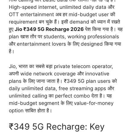
High-speed internet, unlimited daily data और
OTT entertainment अब हर mid-budget user की
requirement बन चुके हैं। इसी demand को ध्यान में रखते
हुए
Jio ₹349 5G Recharge 2026
पेश किया गया है। यह
plan खास तौर पर students, working professionals
और entertainment lovers के लिए designed किया गया
है।
Jio, भारत का सबसे बड़ा private telecom operator,
अपनी wide network coverage और innovative
plans के लिए जाना जाता है। ₹349 5G plan users को
daily unlimited data, free streaming apps और
unlimited calling का perfect combo देता है। यह
mid-budget segment के लिए value-for-money
option साबित होता है।
₹349 5G Recharge: Key