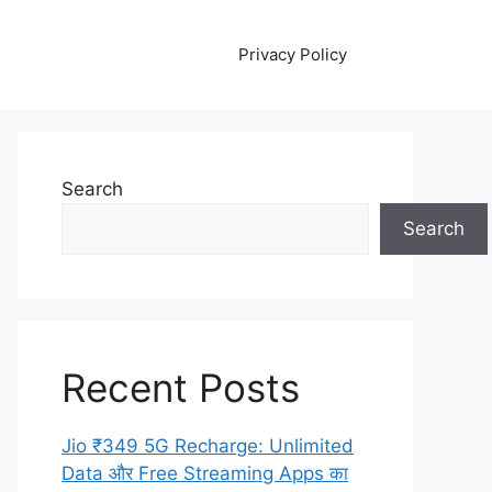
Privacy Policy
Search
Search
Recent Posts
Jio ₹349 5G Recharge: Unlimited
Data और Free Streaming Apps का