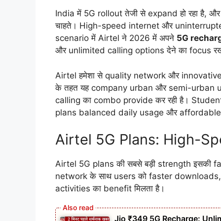
India में 5G rollout तेजी से expand हो रहा है,
चाहते। High-speed internet और uninterrupted
scenario में Airtel ने 2026 में अपने
5G rechar
और unlimited calling options देने का focus रख
Airtel हमेशा से quality network और innovative
के तहत यह company urban और semi-urban us
calling का combo provide कर रही है। Studen
plans balanced daily usage और affordable co
Airtel 5G Plans: High-S
Airtel 5G plans की सबसे बड़ी strength इसकी 
network के साथ users को faster downloads
activities का benefit मिलता है।
Jio ₹349 5G Recharge: Unlim