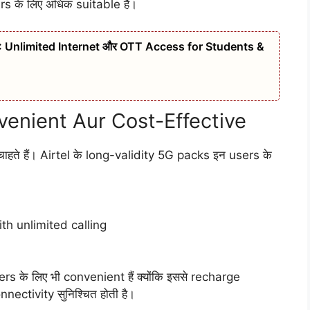
s के लिए अधिक suitable है।
 Unlimited Internet और OTT Access for Students &
venient Aur Cost-Effective
हते हैं। Airtel के long-validity 5G packs इन users के
h unlimited calling
 के लिए भी convenient हैं क्योंकि इससे recharge
ectivity सुनिश्चित होती है।