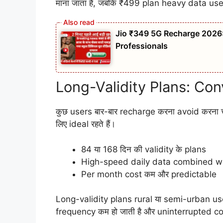
माना जाता है, जबकि ₹499 plan heavy data user
Jio ₹349 5G Recharge 2026:
Professionals
Long-Validity Plans: Con
कुछ users बार-बार recharge करना avoid करना चा
लिए ideal रहते हैं।
84 या 168 दिन की validity के plans
High-speed daily data combined wit
Per month cost कम और predictable
Long-validity plans rural या semi-urban users
frequency कम हो जाती है और uninterrupted conn