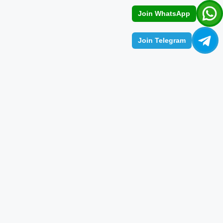
Join WhatsApp
Join Telegram