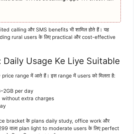
ted calling और SMS benefits भी शामिल होते हैं। यह
g rural users के लिए practical और cost-effective
Daily Usage Ke Liye Suitable
ce range में आते हैं। इस range में users को मिलता है:
–2GB per day
 without extra charges
day
e bracket के plans daily study, office work और
₹299 वाला plan light to moderate users के लिए perfect