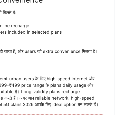
िलते हैं:
nline recharge
ers included in selected plans
 जाता है, और users को extra convenience मिलता है।
emi-urban users के लिए high-speed internet और
। ₹299–₹499 price range के plans daily usage और
uitable हैं। Long-validity plans recharge
 करते हैं। अगर आप reliable network, high-speed
tel 5G plans 2026 आपके लिए ideal option बन सकते हैं।