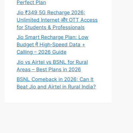
Perfect Plan
Jio ₹349 5G Recharge 2026:
Unlimited Internet और OTT Access
for Students & Professionals
Jio Smart Recharge Plan: Low
Budget में High‑Speed Data +
Calling – 2026 Guide
Jio vs Airtel vs BSNL for Rural
Areas – Best Plans in 2026
BSNL Comeback in 2026: Can It
Beat Jio and Airtel in Rural India?