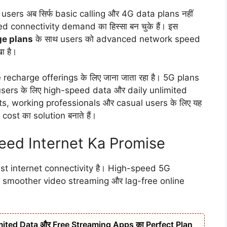
 और users अब सिर्फ basic calling और 4G data plans नहीं
 connectivity demand का हिस्सा बन चुके हैं। इस
ge plans
के साथ users को advanced network speed
ा है।
 recharge offerings के लिए जाना जाता रहा है। 5G plans
ers के लिए high-speed data और daily unlimited
ts, working professionals और casual users के लिए यह
st का solution बनाते हैं।
peed Internet Ka Promise
fast internet connectivity है। High-speed 5G
, smoother video streaming और lag-free online
ited Data और Free Streaming Apps का Perfect Plan