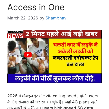
Access in One
March 22, 2026
by
Shambhavi
2026 में मोबाइल इंटरनेट और calling needs दोनों users
के लिए रोजमर्रा की जरूरत बन चुके हैं। जहाँ 4G plans पहले
तक काफी थे, वहीं आज users high‑speed 5G data,