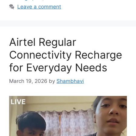
Leave a comment
Airtel Regular
Connectivity Recharge
for Everyday Needs
March 19, 2026
by
Shambhavi