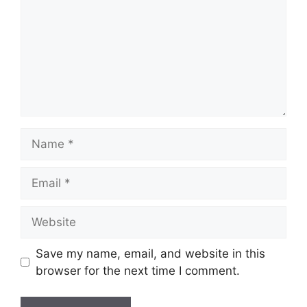
Name
Email
Website
Save my name, email, and website in this
browser for the next time I comment.