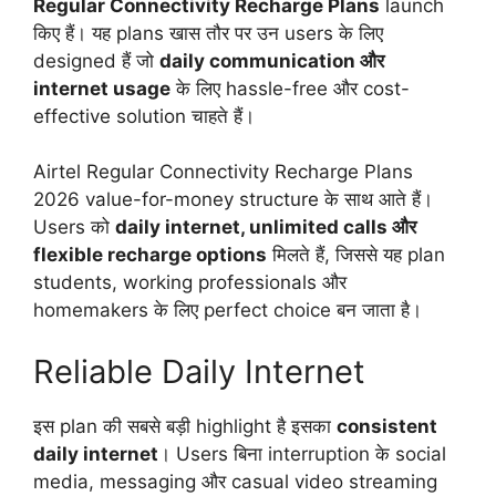
Regular Connectivity Recharge Plans
launch
किए हैं। यह plans खास तौर पर उन users के लिए
designed हैं जो
daily communication और
internet usage
के लिए hassle-free और cost-
effective solution चाहते हैं।
Airtel Regular Connectivity Recharge Plans
2026 value-for-money structure के साथ आते हैं।
Users को
daily internet, unlimited calls और
flexible recharge options
मिलते हैं, जिससे यह plan
students, working professionals और
homemakers के लिए perfect choice बन जाता है।
Reliable Daily Internet
इस plan की सबसे बड़ी highlight है इसका
consistent
daily internet
। Users बिना interruption के social
media, messaging और casual video streaming