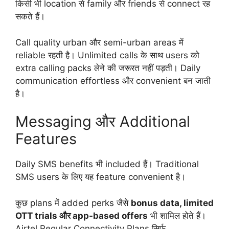
किसी भी location से family और friends से connect रह
सकते हैं।
Call quality urban और semi-urban areas में
reliable रहती है। Unlimited calls के साथ users को
extra calling packs लेने की जरूरत नहीं पड़ती। Daily
communication effortless और convenient बन जाती
है।
Messaging और Additional
Features
Daily SMS benefits भी included हैं। Traditional
SMS users के लिए यह feature convenient है।
कुछ plans में added perks जैसे
bonus data, limited
OTT trials और app-based offers
भी शामिल होते हैं।
Airtel Regular Connectivity Plans सिर्फ