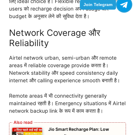
लिए ideal choice हैं। Flexible recharge structure
Join Telegram
users को recharge decision अपने usage और
budget के अनुसार लेने की सुविधा देता है।
Network Coverage और
Reliability
Airtel network urban, semi-urban और remote
areas में reliable coverage provide करता है।
Network stability और speed consistency daily
internet और calling experience smooth बनाती है।
Remote areas में भी connectivity generally
maintained रहती है। Emergency situations में Airtel
network backup link के रूप में काम करता है।
Jio Smart Recharge Plan: Low