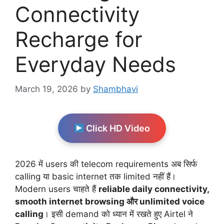
Connectivity
Recharge for
Everyday Needs
March 19, 2026
by
Shambhavi
Click HD Video
2026 में users की telecom requirements अब सिर्फ
calling या basic internet तक limited नहीं हैं।
Modern users चाहते हैं
reliable daily connectivity,
smooth internet browsing और unlimited voice
calling
। इसी demand को ध्यान में रखते हुए Airtel ने