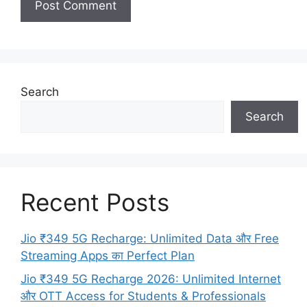
Search
Search
Recent Posts
Jio ₹349 5G Recharge: Unlimited Data और Free
Streaming Apps का Perfect Plan
Jio ₹349 5G Recharge 2026: Unlimited Internet
और OTT Access for Students & Professionals