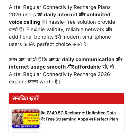
Airtel Regular Connectivity Recharge Plans
2026 users को
daily internet और unlimited
voice calling
का hassle-free solution provide
करते हैं। Flexible validity, reliable network और
additional benefits इसे modern smartphone
users के लिए perfect choice बनाते हैं।
अगर आप चाहते हैं कि आपका
daily communication और
internet usage smooth और affordable
रहे, तो
Airtel Regular Connectivity Recharge 2026
explore करना worth है।
सम्बंधित ख़बरें
Jio ₹349 5G Recharge: Unlimited Data
और Free Streaming Apps का Perfect Plan