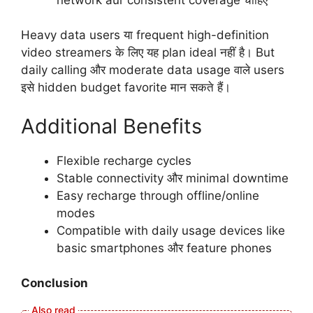
Heavy data users या frequent high-definition
video streamers के लिए यह plan ideal नहीं है। But
daily calling और moderate data usage वाले users
इसे hidden budget favorite मान सकते हैं।
Additional Benefits
Flexible recharge cycles
Stable connectivity और minimal downtime
Easy recharge through offline/online
modes
Compatible with daily usage devices like
basic smartphones और feature phones
Conclusion