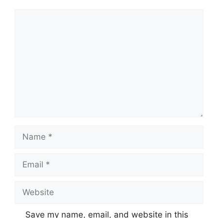
Comment
Name
Email
Website
Save my name, email, and website in this