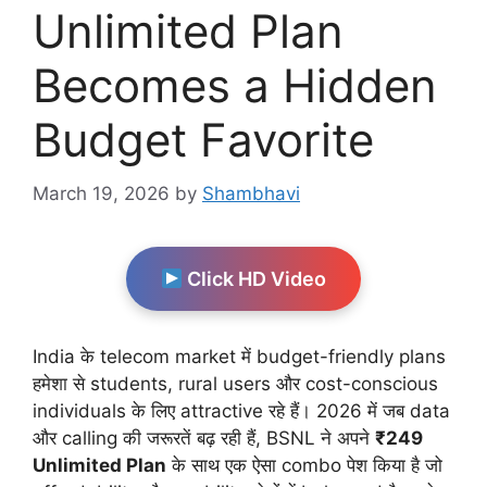
Unlimited Plan
Becomes a Hidden
Budget Favorite
March 19, 2026
by
Shambhavi
Click HD Video
India के telecom market में budget-friendly plans
हमेशा से students, rural users और cost-conscious
individuals के लिए attractive रहे हैं। 2026 में जब data
और calling की जरूरतें बढ़ रही हैं, BSNL ने अपने
₹249
Unlimited Plan
के साथ एक ऐसा combo पेश किया है जो