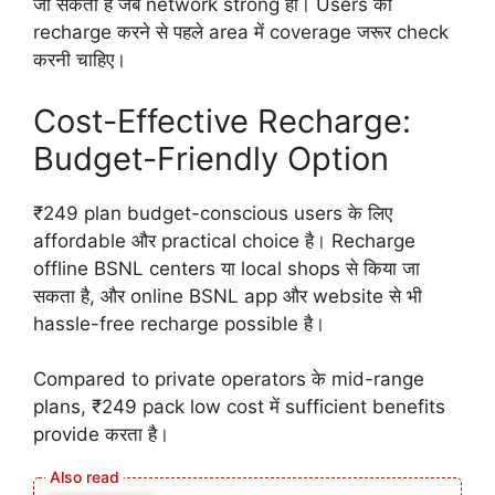
जा सकता है जब network strong हो। Users को
recharge करने से पहले area में coverage जरूर check
करनी चाहिए।
Cost-Effective Recharge:
Budget-Friendly Option
₹249 plan budget-conscious users के लिए
affordable और practical choice है। Recharge
offline BSNL centers या local shops से किया जा
सकता है, और online BSNL app और website से भी
hassle-free recharge possible है।
Compared to private operators के mid-range
plans, ₹249 pack low cost में sufficient benefits
provide करता है।