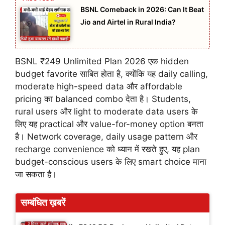
BSNL Comeback in 2026: Can It Beat
Jio and Airtel in Rural India?
BSNL ₹249 Unlimited Plan 2026 एक hidden
budget favorite साबित होता है, क्योंकि यह daily calling,
moderate high-speed data और affordable
pricing का balanced combo देता है। Students,
rural users और light to moderate data users के
लिए यह practical और value-for-money option बनता
है। Network coverage, daily usage pattern और
recharge convenience को ध्यान में रखते हुए, यह plan
budget-conscious users के लिए smart choice माना
जा सकता है।
सम्बंधित ख़बरें