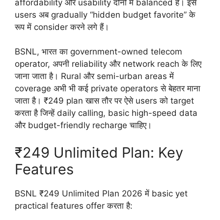
affordability और usability दोनों में balanced है। इसे
users अब gradually “hidden budget favorite” के
रूप में consider करने लगे हैं।
BSNL, भारत का government-owned telecom
operator, अपनी reliability और network reach के लिए
जाना जाता है। Rural और semi-urban areas में
coverage अभी भी कई private operators से बेहतर माना
जाता है। ₹249 plan खास तौर पर ऐसे users को target
करता है जिन्हें daily calling, basic high-speed data
और budget-friendly recharge चाहिए।
₹249 Unlimited Plan: Key
Features
BSNL ₹249 Unlimited Plan 2026 में basic yet
practical features offer करता है: