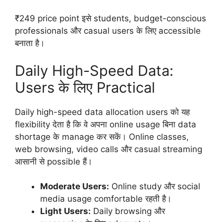
₹249 price point इसे students, budget-conscious
professionals और casual users के लिए accessible
बनाता है।
Daily High-Speed Data:
Users के लिए Practical
Daily high-speed data allocation users को यह
flexibility देता है कि वे अपना online usage बिना data
shortage के manage कर सकें। Online classes,
web browsing, video calls और casual streaming
आसानी से possible हैं।
Moderate Users:
Online study और social
media usage comfortable रहती है।
Light Users:
Daily browsing और