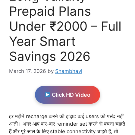
Prepaid Plans
Under ₹2000 – Full
Year Smart
Savings 2026
March 17, 2026
by
Shambhavi
Click HD Video
हर महीने recharge करने की झंझट कई users को पसंद नहीं
आती। अगर आप बार-बार reminder set करने से बचना चाहते
हैं और पूरे साल के लिए stable connectivity चाहते हैं, तो