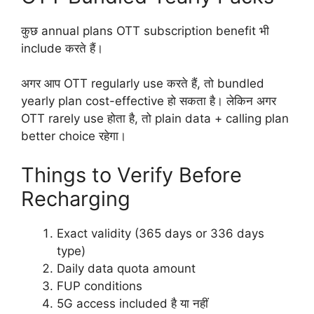
कुछ annual plans OTT subscription benefit भी
include करते हैं।
अगर आप OTT regularly use करते हैं, तो bundled
yearly plan cost-effective हो सकता है। लेकिन अगर
OTT rarely use होता है, तो plain data + calling plan
better choice रहेगा।
Things to Verify Before
Recharging
Exact validity (365 days or 336 days
type)
Daily data quota amount
FUP conditions
5G access included है या नहीं