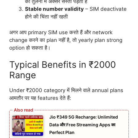
की तुलना में अक्सर सस्ता पड़ता है
Stable number validity
– SIM deactivate
होने की चिंता नहीं रहती
अगर आप primary SIM use करते हैं और network
change करने का plan नहीं है, तो yearly plan strong
option हो सकता है।
Typical Benefits in ₹2000
Range
Under ₹2000 category में मिलने वाले annual plans
आमतौर पर यह features देते हैं:
Jio ₹349 5G Recharge: Unlimited
Data और Free Streaming Apps का
Perfect Plan