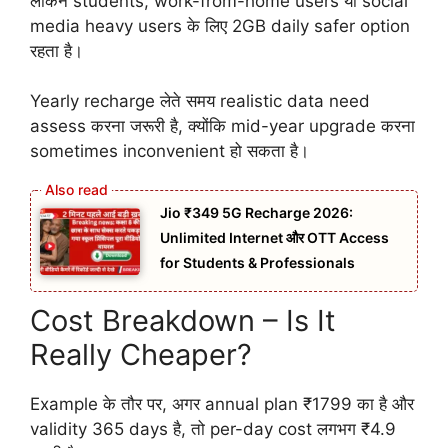
लेकिन students, work-from-home users या social
media heavy users के लिए 2GB daily safer option
रहता है।
Yearly recharge लेते समय realistic data need
assess करना जरूरी है, क्योंकि mid-year upgrade करना
sometimes inconvenient हो सकता है।
Jio ₹349 5G Recharge 2026:
Unlimited Internet और OTT Access
for Students & Professionals
Cost Breakdown – Is It
Really Cheaper?
Example के तौर पर, अगर annual plan ₹1799 का है और
validity 365 days है, तो per-day cost लगभग ₹4.9