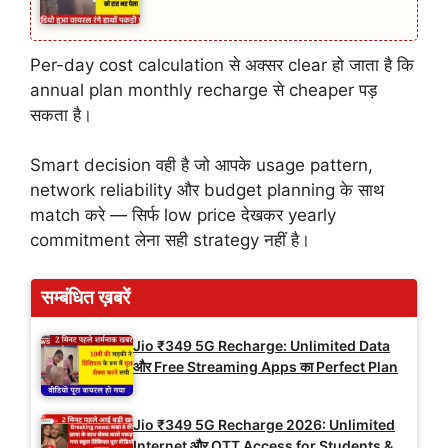
Per-day cost calculation से अक्सर clear हो जाता है कि
annual plan monthly recharge से cheaper पड़
सकता है।
Smart decision वही है जो आपके usage pattern,
network reliability और budget planning के साथ
match करे — सिर्फ low price देखकर yearly
commitment लेना सही strategy नहीं है।
सम्बंधित ख़बरें
Jio ₹349 5G Recharge: Unlimited Data
और Free Streaming Apps का Perfect Plan
Jio ₹349 5G Recharge 2026: Unlimited
Internet और OTT Access for Students &