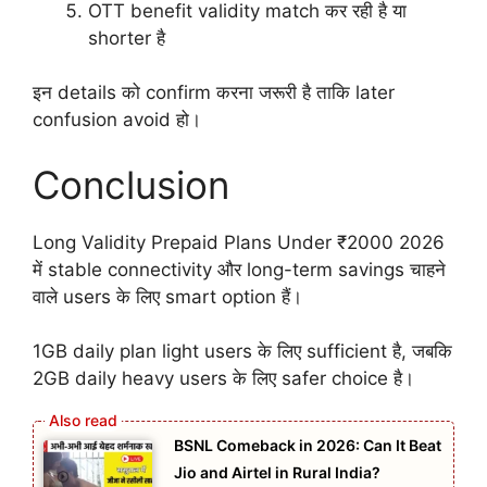
OTT benefit validity match कर रही है या
shorter है
इन details को confirm करना जरूरी है ताकि later
confusion avoid हो।
Conclusion
Long Validity Prepaid Plans Under ₹2000 2026
में stable connectivity और long-term savings चाहने
वाले users के लिए smart option हैं।
1GB daily plan light users के लिए sufficient है, जबकि
2GB daily heavy users के लिए safer choice है।
BSNL Comeback in 2026: Can It Beat
Jio and Airtel in Rural India?