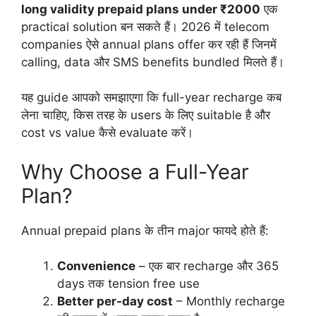
long validity prepaid plans under ₹2000
एक
practical solution बन सकते हैं। 2026 में telecom
companies ऐसे annual plans offer कर रही हैं जिनमें
calling, data और SMS benefits bundled मिलते हैं।
यह guide आपको समझाएगा कि full-year recharge कब
लेना चाहिए, किस तरह के users के लिए suitable है और
cost vs value कैसे evaluate करें।
Why Choose a Full-Year
Plan?
Annual prepaid plans के तीन major फायदे होते हैं:
Convenience
– एक बार recharge और 365
days तक tension free use
Better per-day cost
– Monthly recharge