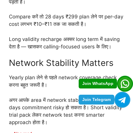
पड़ती है।
Compare करें तो 28 days ₹299 plan लेने पर per-day
cost लगभग ₹10–₹11 तक जा सकती है।
Long validity recharge अक्सर long term में saving
देता है — खासकर calling-focused users के लिए।
Network Stability Matters
Yearly plan लेने से पहले network coverage check
Join WhatsApp
करना बहुत जरूरी है।
अगर आपके area में network stable नहीं है, तो 365
Join Telegram
days commitment risky हो सकता है। Short validity
trial pack लेकर network test करना smarter
approach होता है।