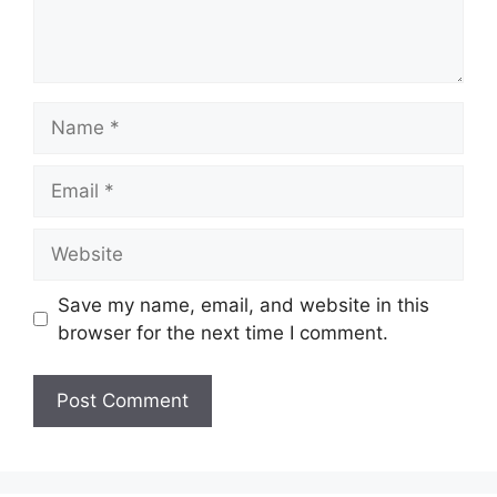
Name
Email
Website
Save my name, email, and website in this
browser for the next time I comment.