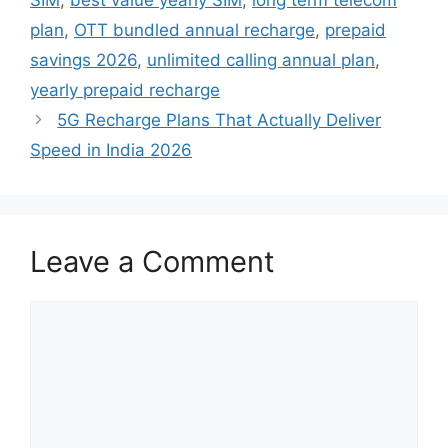
plan
,
OTT bundled annual recharge
,
prepaid
savings 2026
,
unlimited calling annual plan
,
yearly prepaid recharge
5G Recharge Plans That Actually Deliver
Speed in India 2026
Leave a Comment
Comment