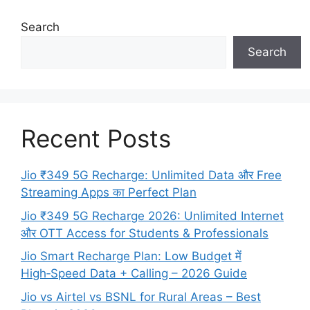
Search
Search
Recent Posts
Jio ₹349 5G Recharge: Unlimited Data और Free
Streaming Apps का Perfect Plan
Jio ₹349 5G Recharge 2026: Unlimited Internet
और OTT Access for Students & Professionals
Jio Smart Recharge Plan: Low Budget में
High‑Speed Data + Calling – 2026 Guide
Jio vs Airtel vs BSNL for Rural Areas – Best