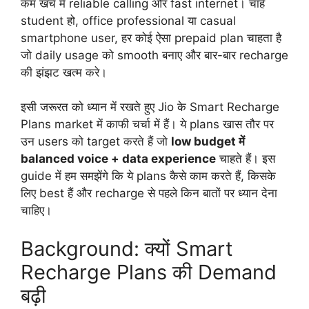
कम खर्च में reliable calling और fast internet। चाहे
student हो, office professional या casual
smartphone user, हर कोई ऐसा prepaid plan चाहता है
जो daily usage को smooth बनाए और बार-बार recharge
की झंझट खत्म करे।
इसी जरूरत को ध्यान में रखते हुए Jio के Smart Recharge
Plans market में काफी चर्चा में हैं। ये plans खास तौर पर
उन users को target करते हैं जो
low budget में
balanced voice + data experience
चाहते हैं। इस
guide में हम समझेंगे कि ये plans कैसे काम करते हैं, किसके
लिए best हैं और recharge से पहले किन बातों पर ध्यान देना
चाहिए।
Background: क्यों Smart
Recharge Plans की Demand
बढ़ी