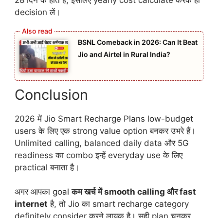
28 दिन के होते हैं, इसलिए yearly cost calculate करके ही
decision लें।
BSNL Comeback in 2026: Can It Beat
Jio and Airtel in Rural India?
Conclusion
2026 में Jio Smart Recharge Plans low-budget
users के लिए एक strong value option बनकर उभरे हैं।
Unlimited calling, balanced daily data और 5G
readiness का combo इन्हें everyday use के लिए
practical बनाता है।
अगर आपका goal
कम खर्च में smooth calling और fast
internet
है, तो Jio का smart recharge category
definitely consider करने लायक है। सही plan चुनकर