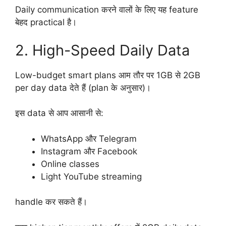
Daily communication करने वालों के लिए यह feature
बेहद practical है।
2. High-Speed Daily Data
Low-budget smart plans आम तौर पर 1GB से 2GB
per day data देते हैं (plan के अनुसार)।
इस data से आप आसानी से:
WhatsApp और Telegram
Instagram और Facebook
Online classes
Light YouTube streaming
handle कर सकते हैं।