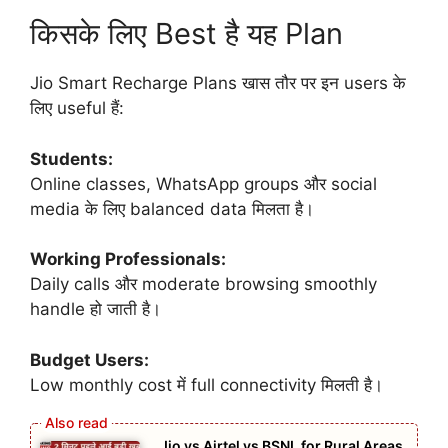
किसके लिए Best है यह Plan
Jio Smart Recharge Plans खास तौर पर इन users के
लिए useful हैं:
Students:
Online classes, WhatsApp groups और social
media के लिए balanced data मिलता है।
Working Professionals:
Daily calls और moderate browsing smoothly
handle हो जाती है।
Budget Users:
Low monthly cost में full connectivity मिलती है।
Jio vs Airtel vs BSNL for Rural Areas