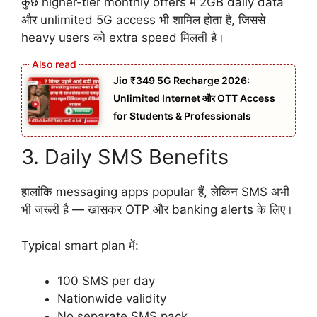
कुछ higher-tier monthly offers में 2GB daily data
और unlimited 5G access भी शामिल होता है, जिससे
heavy users को extra speed मिलती है।
Jio ₹349 5G Recharge 2026:
Unlimited Internet और OTT Access
for Students & Professionals
3. Daily SMS Benefits
हालांकि messaging apps popular हैं, लेकिन SMS अभी
भी जरूरी है — खासकर OTP और banking alerts के लिए।
Typical smart plan में:
100 SMS per day
Nationwide validity
No separate SMS pack