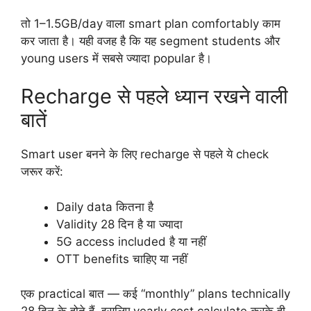
तो 1–1.5GB/day वाला smart plan comfortably काम
कर जाता है। यही वजह है कि यह segment students और
young users में सबसे ज्यादा popular है।
Recharge से पहले ध्यान रखने वाली
बातें
Smart user बनने के लिए recharge से पहले ये check
जरूर करें:
Daily data कितना है
Validity 28 दिन है या ज्यादा
5G access included है या नहीं
OTT benefits चाहिए या नहीं
एक practical बात — कई “monthly” plans technically