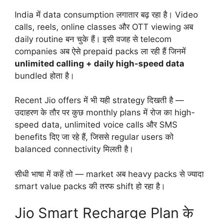
India में data consumption लगातार बढ़ रहा है। Video
calls, reels, online classes और OTT viewing अब
daily routine बन चुके हैं। इसी वजह से telecom
companies अब ऐसे prepaid packs ला रही हैं जिनमें
unlimited calling + daily high-speed data
bundled होता है।
Recent Jio offers में भी यही strategy दिखती है —
उदाहरण के तौर पर कुछ monthly plans में रोज का high-
speed data, unlimited voice calls और SMS
benefits दिए जा रहे हैं, जिससे regular users को
balanced connectivity मिलती है।
सीधी भाषा में कहें तो — market अब heavy packs से ज्यादा
smart value packs की तरफ shift हो रहा है।
Jio Smart Recharge Plan के