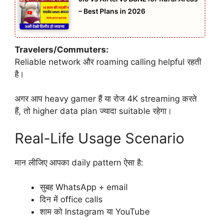
– Best Plans in 2026
Travelers/Commuters:
Reliable network और roaming calling helpful रहती
है।
अगर आप heavy gamer हैं या रोज 4K streaming करते
हैं, तो higher data plan ज्यादा suitable रहेगा।
Real-Life Usage Scenario
मान लीजिए आपका daily pattern ऐसा है:
सुबह WhatsApp + email
दिन में office calls
शाम को Instagram या YouTube