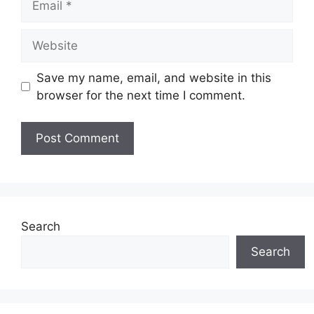
Website
Save my name, email, and website in this
browser for the next time I comment.
Search
Search