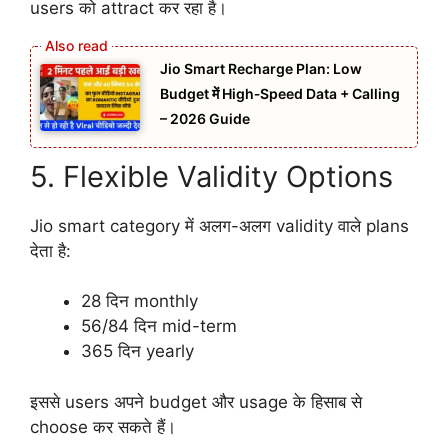
users को attract कर रहा है।
Jio Smart Recharge Plan: Low
Budget में High‑Speed Data + Calling
– 2026 Guide
5. Flexible Validity Options
Jio smart category में अलग-अलग validity वाले plans
देता है:
28 दिन monthly
56/84 दिन mid-term
365 दिन yearly
इससे users अपने budget और usage के हिसाब से
choose कर सकते हैं।