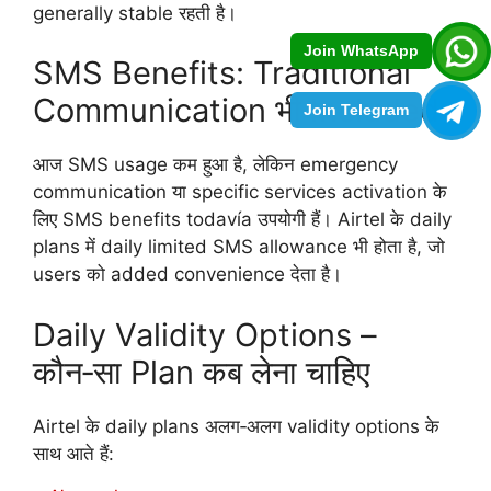
generally stable रहती है।
Join WhatsApp
SMS Benefits: Traditional
Communication भी Included
Join Telegram
आज SMS usage कम हुआ है, लेकिन emergency
communication या specific services activation के
लिए SMS benefits todavía उपयोगी हैं। Airtel के daily
plans में daily limited SMS allowance भी होता है, जो
users को added convenience देता है।
Daily Validity Options –
कौन‑सा Plan कब लेना चाहिए
Airtel के daily plans अलग‑अलग validity options के
साथ आते हैं: