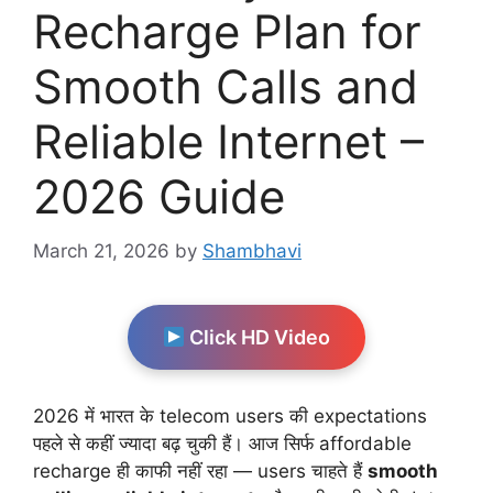
Recharge Plan for
Smooth Calls and
Reliable Internet –
2026 Guide
March 21, 2026
by
Shambhavi
Click HD Video
2026 में भारत के telecom users की expectations
पहले से कहीं ज्यादा बढ़ चुकी हैं। आज सिर्फ affordable
recharge ही काफी नहीं रहा — users चाहते हैं
smooth