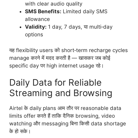
with clear audio quality
SMS Benefits:
Limited daily SMS
allowance
Validity:
1 day, 7 days, या multi‑day
options
यह flexibility users को short‑term recharge cycles
manage करने में मदद करती है — खासकर जब कोई
specific day पर high internet usage रहे।
Daily Data for Reliable
Streaming and Browsing
Airtel के daily plans आम तौर पर reasonable data
limits offer करते हैं ताकि दैनिक browsing, video
watching और messaging बिना किसी data shortage
के हो सके।