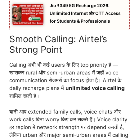
Jio ₹349 5G Recharge 2026:
Unlimited Internet और OTT Access
for Students & Professionals
Smooth Calling: Airtel’s
Strong Point
Calling अभी भी कई users के लिए top priority है —
खासकर rural और semi‑urban areas में जहाँ voice
communication रोजमर्रा का focus होता है। Airtel के
daily recharge plans में
unlimited voice calling
शामिल रहती है।
यानी आप extended family calls, voice chats और
work calls बिना worry किए कर सकते हैं। Voice clarity
हर region में network strength पर depend करती है,
लेकिन urban और major semi‑urban areas में calling