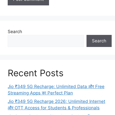
Search
Search
Recent Posts
Jio ₹349 5G Recharge: Unlimited Data और Free
Streaming Apps का Perfect Plan
Jio ₹349 5G Recharge 2026: Unlimited Internet
और OTT Access for Students & Professionals