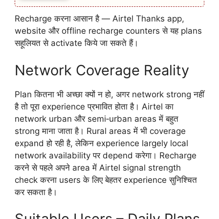
Recharge करना आसान है — Airtel Thanks app,
website और offline recharge counters से यह plans
सहूलियत से activate किये जा सकते हैं।
Network Coverage Reality
Plan कितना भी अच्छा क्यों न हो, अगर network strong नहीं
है तो पूरा experience प्रभावित होता है। Airtel का
network urban और semi‑urban areas में बहुत
strong माना जाता है। Rural areas में भी coverage
expand हो रही है, लेकिन experience largely local
network availability पर depend करेगा। Recharge
करने से पहले अपने area में Airtel signal strength
check करना users के लिए बेहतर experience सुनिश्चित
कर सकता है।
Suitable Users – Daily Plans