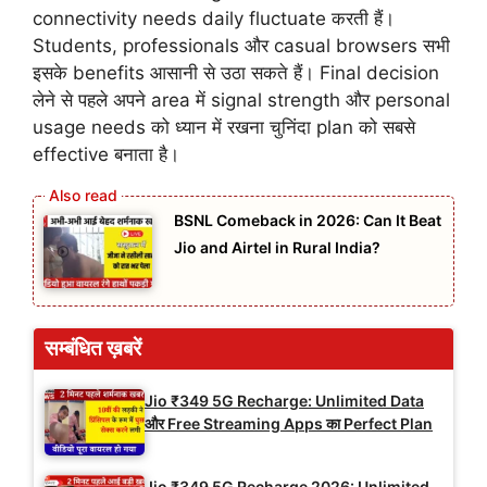
connectivity needs daily fluctuate करती हैं।
Students, professionals और casual browsers सभी
इसके benefits आसानी से उठा सकते हैं। Final decision
लेने से पहले अपने area में signal strength और personal
usage needs को ध्यान में रखना चुनिंदा plan को सबसे
effective बनाता है।
BSNL Comeback in 2026: Can It Beat
Jio and Airtel in Rural India?
सम्बंधित ख़बरें
Jio ₹349 5G Recharge: Unlimited Data
और Free Streaming Apps का Perfect Plan
Jio ₹349 5G Recharge 2026: Unlimited