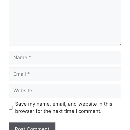
Name
Email
Website
Save my name, email, and website in this
browser for the next time I comment.