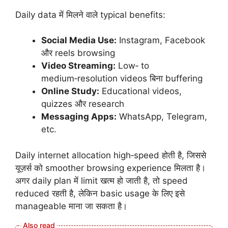
Daily data में मिलने वाले typical benefits:
Social Media Use:
Instagram, Facebook
और reels browsing
Video Streaming:
Low‑ to
medium‑resolution videos बिना buffering
Online Study:
Educational videos,
quizzes और research
Messaging Apps:
WhatsApp, Telegram,
etc.
Daily internet allocation high‑speed होती है, जिससे
यूज़र्स को smoother browsing experience मिलता है।
अगर daily plan में limit खत्म हो जाती है, तो speed
reduced रहती है, लेकिन basic usage के लिए इसे
manageable माना जा सकता है।