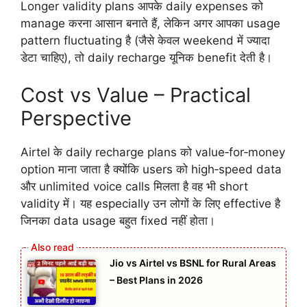
Longer validity plans आपके daily expenses को
manage करना आसान बनाते हैं, लेकिन अगर आपका usage
pattern fluctuating है (जैसे केवल weekend में ज्यादा
डेटा चाहिए), तो daily recharge यूनिक benefit देती है।
Cost vs Value – Practical
Perspective
Airtel के daily recharge plans को value‑for‑money
option माना जाता है क्योंकि users को high‑speed data
और unlimited voice calls मिलता है वह भी short
validity में। यह especially उन लोगों के लिए effective है
जिनका data usage बहुत fixed नहीं होता।
Jio vs Airtel vs BSNL for Rural Areas
– Best Plans in 2026