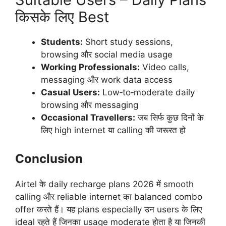
किसके लिए Best
Students:
Short study sessions,
browsing और social media usage
Working Professionals:
Video calls,
messaging और work data access
Casual Users:
Low‑to‑moderate daily
browsing और messaging
Occasional Travellers:
जब सिर्फ कुछ दिनों के
लिए high internet या calling की जरूरत हो
Conclusion
Airtel के daily recharge plans 2026 में smooth
calling और reliable internet का balanced combo
offer करते हैं। यह plans especially उन users के लिए
ideal रहते हैं जिनका usage moderate होता है या जिनकी