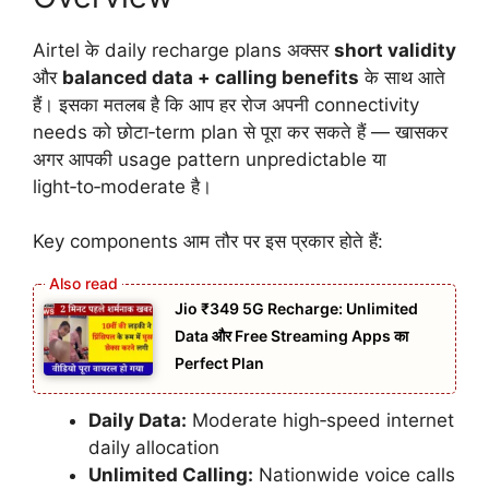
Airtel के daily recharge plans अक्सर
short validity
और
balanced data + calling benefits
के साथ आते
हैं। इसका मतलब है कि आप हर रोज अपनी connectivity
needs को छोटा‑term plan से पूरा कर सकते हैं — खासकर
अगर आपकी usage pattern unpredictable या
light‑to‑moderate है।
Key components आम तौर पर इस प्रकार होते हैं:
Jio ₹349 5G Recharge: Unlimited
Data और Free Streaming Apps का
Perfect Plan
Daily Data:
Moderate high‑speed internet
daily allocation
Unlimited Calling:
Nationwide voice calls